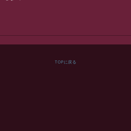
TOPに戻る