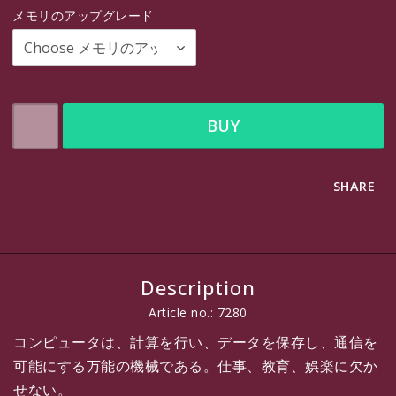
メモリのアップグレード
BUY
SHARE
Description
Article no.: 7280
コンピュータは、計算を行い、データを保存し、通信を
可能にする万能の機械である。仕事、教育、娯楽に欠か
せない。