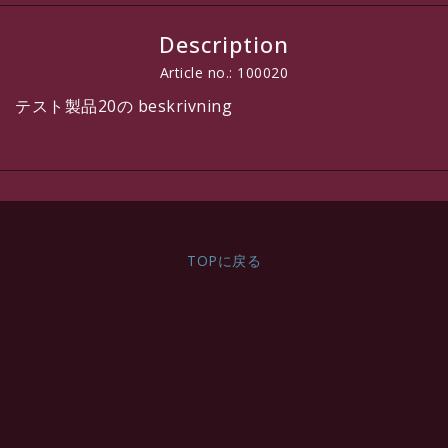
Description
Article no.: 100020
テスト製品20の beskrivning
TOPに戻る