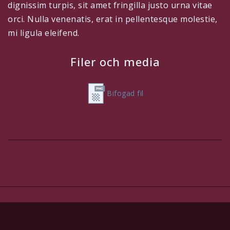
dignissim turpis, sit amet fringilla justo urna vitae
orci. Nulla venenatis, erat in pellentesque molestie,
mi ligula eleifend.
Filer och media
Bifogad fil