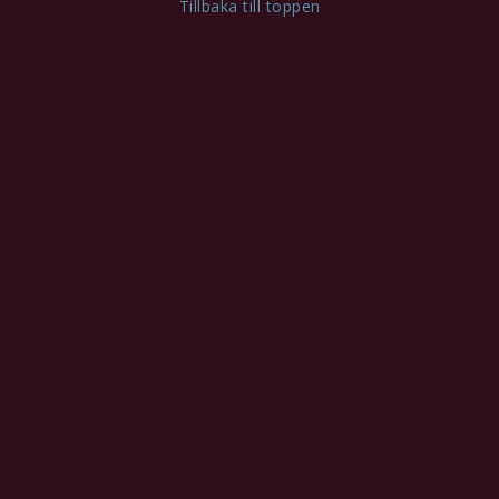
Tillbaka till toppen