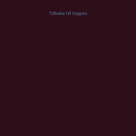
Tillbaka till toppen