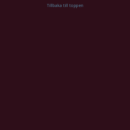
Tillbaka till toppen