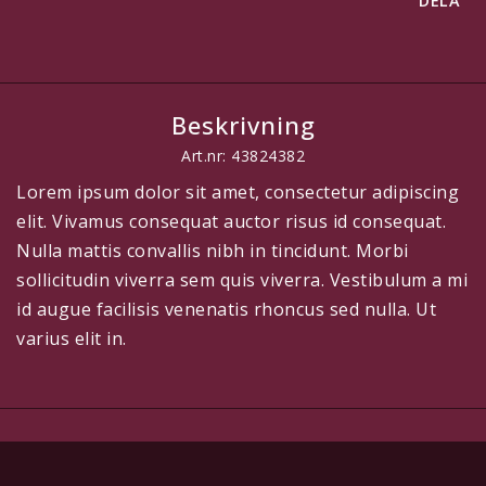
DELA
Beskrivning
Art.nr: 43824382
Lorem ipsum dolor sit amet, consectetur adipiscing
elit. Vivamus consequat auctor risus id consequat.
Nulla mattis convallis nibh in tincidunt. Morbi
sollicitudin viverra sem quis viverra. Vestibulum a mi
id augue facilisis venenatis rhoncus sed nulla. Ut
varius elit in.